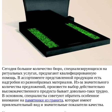
Сегодня большое количество бюро, специализирующихся на
ритуальных услугах, предлагают квалифицированную
помощь. В ассортименте представленной продукции есть
надгробия из разнообразных материалов. Из-за значительного
количества предложений, произвести выбор действительно
высококачественного продукта бывает довольно-таки трудно.
В основном, специалисты советуют обратить особенное
внимание на
памятники из гранита
, которые имеют
привлекательный вид и значительные показатели качества.