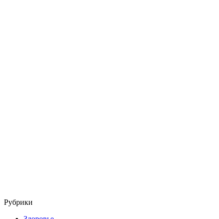
Рубрики
Здоровье