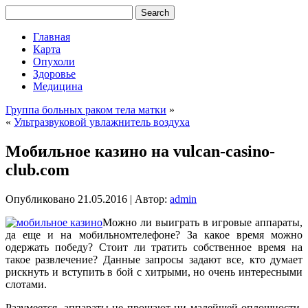
Главная
Карта
Опухоли
Здоровье
Медицина
Группа больных раком тела матки
»
«
Ультразвуковой увлажнитель воздуха
Мобильное казино на vulcan-casino-
club.com
Опубликовано
21.05.2016
|
Автор:
admin
Можно ли выиграть в игровые аппараты,
да еще и на мобильномтелефоне? За какое время можно
одержать победу? Стоит ли тратить собственное время на
такое развлечение? Данные запросы задают все, кто думает
рискнуть и вступить в бой с хитрыми, но очень интересными
слотами.
Разумеется, аппараты не прощают ни малейшей оплошности,