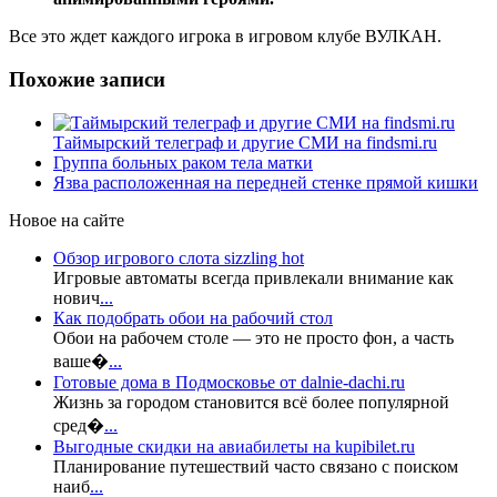
Все это ждет каждого игрока в игровом клубе ВУЛКАН.
Похожие записи
Таймырский телеграф и другие СМИ на findsmi.ru
Группа больных раком тела матки
Язва расположенная на передней стенке прямой кишки
Новое на сайте
Обзор игрового слота sizzling hot
Игровые автоматы всегда привлекали внимание как
нович
...
Как подобрать обои на рабочий стол
Обои на рабочем столе — это не просто фон, а часть
ваше�
...
Готовые дома в Подмосковье от dalnie-dachi.ru
Жизнь за городом становится всё более популярной
сред�
...
Выгодные скидки на авиабилеты на kupibilet.ru
Планирование путешествий часто связано с поиском
наиб
...