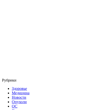
Рубрики
Здоровье
Медицина
Новости
Опухоли
ОС