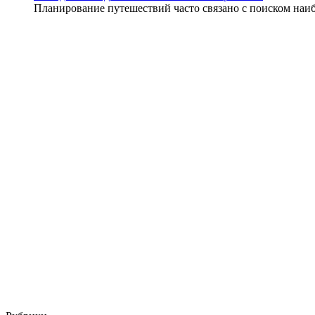
Планирование путешествий часто связано с поиском наи