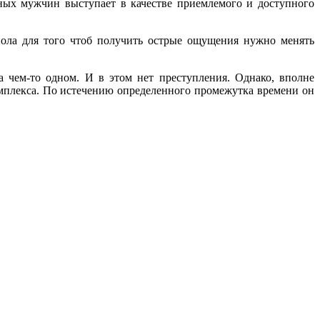
ьных мужчин выступает в качестве приемлемого и доступного
ола для того чтоб получить острые ощущения нужно менять
 чем-то одном. И в этом нет преступления. Однако, вполне
омплекса. По истечению определенного промежутка времени он