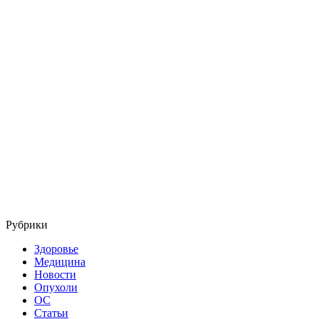
Рубрики
Здоровье
Медицина
Новости
Опухоли
ОС
Статьи