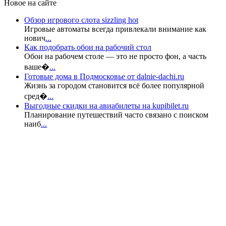
Новое на сайте
Обзор игрового слота sizzling hot
Игровые автоматы всегда привлекали внимание как
нович
...
Как подобрать обои на рабочий стол
Обои на рабочем столе — это не просто фон, а часть
ваше�
...
Готовые дома в Подмосковье от dalnie-dachi.ru
Жизнь за городом становится всё более популярной
сред�
...
Выгодные скидки на авиабилеты на kupibilet.ru
Планирование путешествий часто связано с поиском
наиб
...