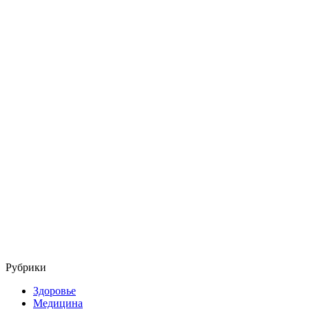
Рубрики
Здоровье
Медицина