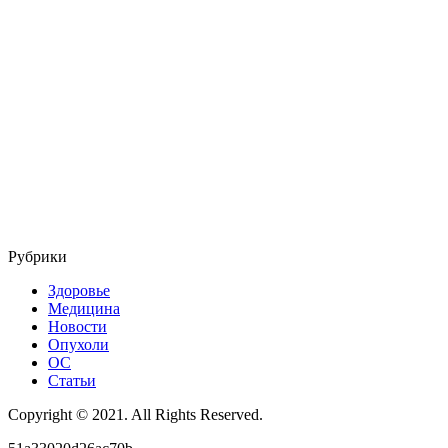
Рубрики
Здоровье
Медицина
Новости
Опухоли
ОС
Статьи
Copyright © 2021. All Rights Reserved.