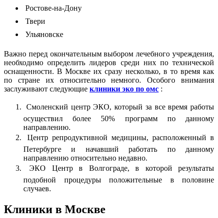
 Ростове-на-Дону
 Твери
 Ульяновске
Важно перед окончательным выбором лечебного учреждения,
необходимо определить лидеров среди них по технической
оснащенности. В Москве их сразу несколько, в то время как
по стране их относительно немного. Особого внимания
заслуживают следующие
клиники эко по омс
:
 Смоленский центр ЭКО, который за все время работы
осуществил более 50% программ по данному
направлению.
 Центр репродуктивной медицины, расположенный в
Петербурге и начавший работать по данному
направлению относительно недавно.
 ЭКО Центр в Волгограде, в которой результаты
подобной процедуры положительные в половине
случаев.
Клиники в Москве