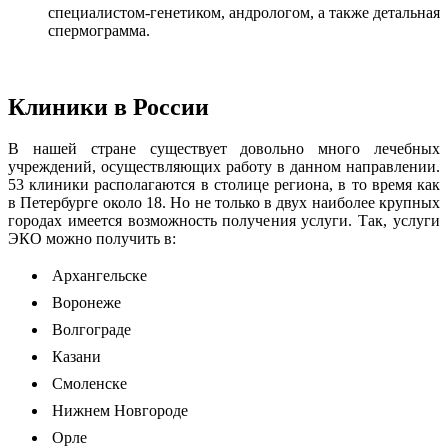
специалистом-генетиком, андрологом, а также детальная
спермограмма.
Клиники в России
В нашей стране существует довольно много лечебных
учреждений, осуществляющих работу в данном направлении.
53 клиники располагаются в столице региона, в то время как
в Петербурге около 18. Но не только в двух наиболее крупных
городах имеется возможность получения услуги. Так, услуги
ЭКО можно получить в:
 Архангельске
 Воронеже
 Волгограде
 Казани
 Смоленске
 Нижнем Новгороде
 Орле