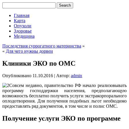
Главная
Карта
Опухоли
Здоровье
Медицина
Последствия суррогатного материнства
»
«
Для чего нужны дорвеи
Клиники ЭКО по ОМС
Опубликовано
11.10.2016
|
Автор:
admin
Совсем недавно, правительство РФ начало реализовывать
программу господдержки населения, предполагающую
возможность бесплатно получить услуги экстракорпорального
оплодотворения. Для получения подобных льгот необходимо
предоставлять ряд документов, в том числе и полис ОМС.
Получение услуги ЭКО по программе