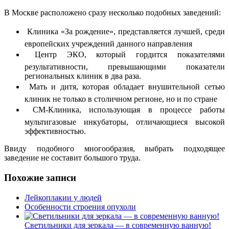
В Москве расположено сразу несколько подобных заведений:
 Клиника «За рождение», представляется лучшей, среди
европейских учреждений данного направления
 Центр ЭКО, который гордится показателями
результативности, превышающими показатели
региональных клиник в два раза.
 Мать и дитя, которая обладает внушительной сетью
клиник не только в столичном регионе, но и по стране
 СМ-Клиника, использующая в процессе работы
мультигазовые инкубаторы, отличающиеся высокой
эффективностью.
Ввиду подобного многообразия, выбрать подходящее
заведение не составит большого труда.
Похожие записи
Лейкоплакии у людей
Особенности строения опухоли
Светильники для зеркала — в современную ванную!