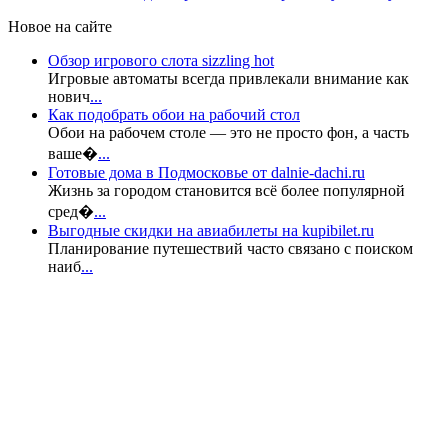
Новое на сайте
Обзор игрового слота sizzling hot
Игровые автоматы всегда привлекали внимание как
нович
...
Как подобрать обои на рабочий стол
Обои на рабочем столе — это не просто фон, а часть
ваше�
...
Готовые дома в Подмосковье от dalnie-dachi.ru
Жизнь за городом становится всё более популярной
сред�
...
Выгодные скидки на авиабилеты на kupibilet.ru
Планирование путешествий часто связано с поиском
наиб
...