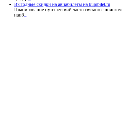
Выгодные скидки на авиабилеты на kupibilet.ru
Планирование путешествий часто связано с поиском
наиб
...