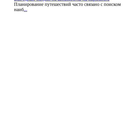
Планирование путешествий часто связано с поиском
наиб
...