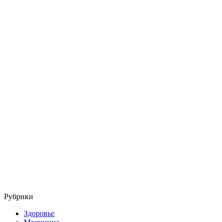
Рубрики
Здоровье